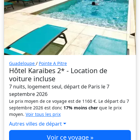
Guadeloupe
/
Pointe A Pitre
Hôtel Karaibes 2* - Location de
voiture incluse
7 nuits, logement seul, départ de Paris le 7
septembre 2026
Le prix moyen de ce voyage est de 1160 €. Le départ du 7
septembre 2026 est donc
17% moins cher
que le prix
moyen.
Voir tous les prix
Autres villes de départ
Voir ce voyage »