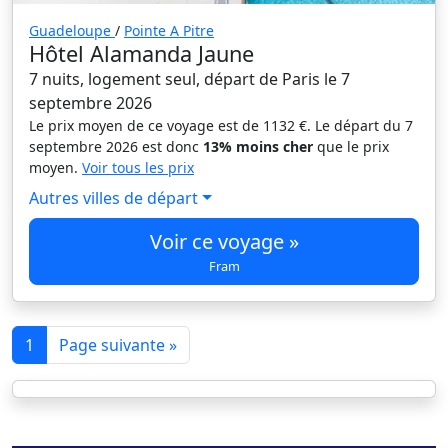
Guadeloupe
/
Pointe A Pitre
Hôtel Alamanda Jaune
7 nuits, logement seul, départ de Paris le 7
septembre 2026
Le prix moyen de ce voyage est de 1132 €. Le départ du 7
septembre 2026 est donc
13% moins cher
que le prix
moyen.
Voir tous les prix
Autres villes de départ
Voir ce voyage »
Fram
1
Page suivante »