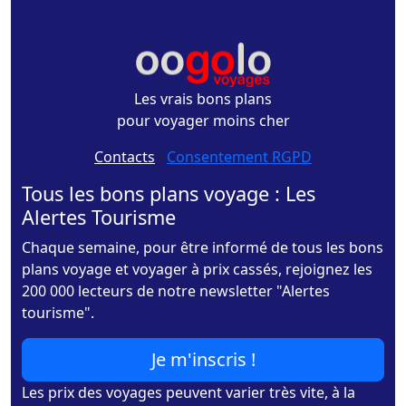
Les vrais bons plans
pour voyager moins cher
Contacts
-
Consentement RGPD
Tous les bons plans voyage : Les
Alertes Tourisme
Chaque semaine, pour être informé de tous les bons
plans voyage et voyager à prix cassés, rejoignez les
200 000 lecteurs de notre newsletter "Alertes
tourisme".
Je m'inscris !
Les prix des voyages peuvent varier très vite, à la