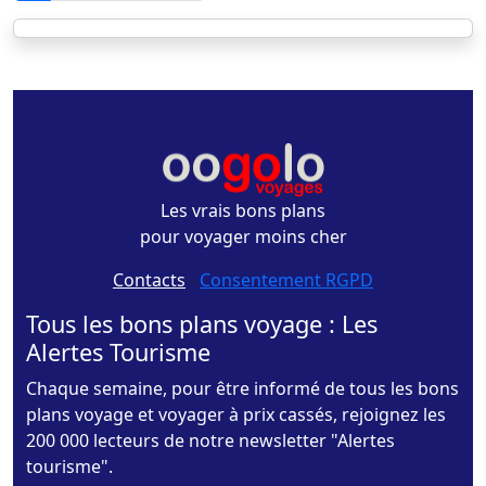
Les vrais bons plans
pour voyager moins cher
Contacts
-
Consentement RGPD
Tous les bons plans voyage : Les
Alertes Tourisme
Chaque semaine, pour être informé de tous les bons
plans voyage et voyager à prix cassés, rejoignez les
200 000 lecteurs de notre newsletter "Alertes
tourisme".