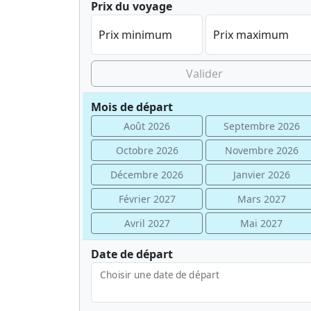
Prix du voyage
Prix minimum
Prix maximum
Valider
Mois de départ
Août 2026
Septembre 2026
Octobre 2026
Novembre 2026
Décembre 2026
Janvier 2026
Février 2027
Mars 2027
Avril 2027
Mai 2027
Date de départ
Choisir une date de départ