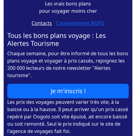
Les vrais bons plans
pour voyager moins cher
Contacts
-
Consentement RGPD
Tous les bons plans voyage : Les
Alertes Tourisme
Chaque semaine, pour être informé de tous les bons
plans voyage et voyager à prix cassés, rejoignez les
200 000 lecteurs de notre newsletter "Alertes
tourisme".
Je m'inscris !
Les prix des voyages peuvent varier très vite, à la
baisse ou à la hausse. Il peut arriver qu'un prix cassé
repéré par Oogolo soit vite épuisé, ait encore baissé
ou soit remonté. Seul le prix indiqué sur le site de
l'agence de voyages fait foi.