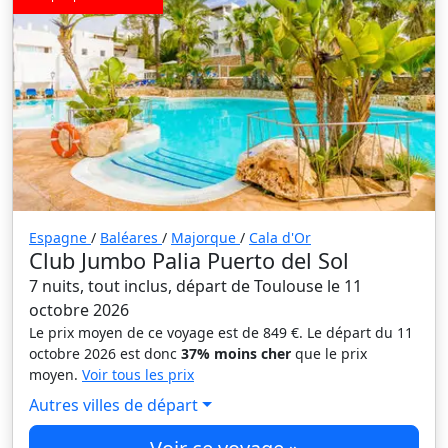
Espagne
/
Baléares
/
Majorque
/
Cala d'Or
Club Jumbo Palia Puerto del Sol
7 nuits, tout inclus, départ de Toulouse le 11
octobre 2026
Le prix moyen de ce voyage est de 849 €. Le départ du 11
octobre 2026 est donc
37% moins cher
que le prix
moyen.
Voir tous les prix
Autres villes de départ