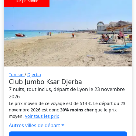
par personne
Tunisie
/
Djerba
Club Jumbo Ksar Djerba
7 nuits, tout inclus, départ de Lyon le 23 novembre
2026
Le prix moyen de ce voyage est de 514 €. Le départ du 23
novembre 2026 est donc
30% moins cher
que le prix
moyen.
Voir tous les prix
Autres villes de départ