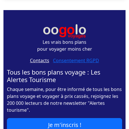
Les vrais bons plans
pour voyager moins cher
Contacts
-
Consentement RGPD
Tous les bons plans voyage : Les
Alertes Tourisme
Chaque semaine, pour être informé de tous les bons
plans voyage et voyager à prix cassés, rejoignez les
200 000 lecteurs de notre newsletter "Alertes
tourisme".
Je m'inscris !