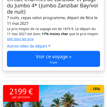
du Jumbo 4* (Jumbo Zanzibar Bay/vol
de nuit)
7 nuits, repas selon programme, départ de Nice le
11 mai 2027
Le prix moyen de ce voyage est de 1879 €. Le départ du
11 mai 2027 est donc
17% moins cher
que le prix moyen.
Voir tous les prix
Autres villes de départ
Voir ce voyage »
Fram
2199 €
- 16%
par personne