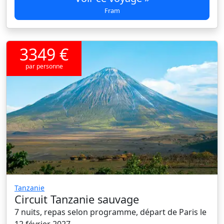
Fram
3349 €
par personne
Tanzanie
Circuit Tanzanie sauvage
7 nuits, repas selon programme, départ de Paris le