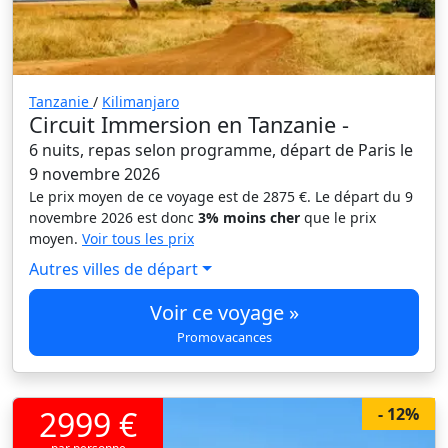
Tanzanie
/
Kilimanjaro
Circuit Immersion en Tanzanie -
6 nuits, repas selon programme, départ de Paris le
9 novembre 2026
Le prix moyen de ce voyage est de 2875 €. Le départ du 9
novembre 2026 est donc
3% moins cher
que le prix
moyen.
Voir tous les prix
Autres villes de départ
Voir ce voyage »
Promovacances
2999 €
- 12%