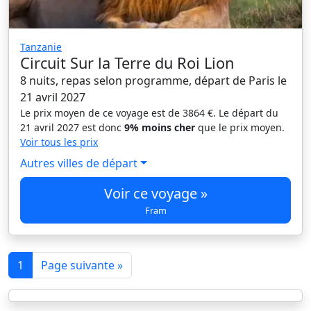
Tanzanie
Circuit Sur la Terre du Roi Lion
8 nuits, repas selon programme, départ de Paris le
21 avril 2027
Le prix moyen de ce voyage est de 3864 €. Le départ du
21 avril 2027 est donc
9% moins cher
que le prix moyen.
Voir tous les prix
Autres villes de départ
Voir ce voyage »
Fram
1
Page suivante »