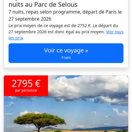
nuits au Parc de Selous
7 nuits, repas selon programme, départ de Paris le
27 septembre 2026
Le prix moyen de ce voyage est de 2752 €. Le départ du
27 septembre 2026 est donc égal au prix moyen.
Voir tous
les prix
Voir ce voyage »
Fram
2795 €
par personne