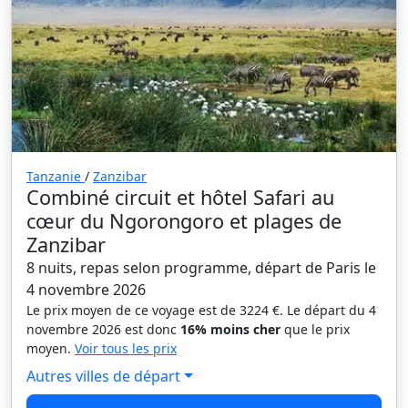
Tanzanie
/
Zanzibar
Combiné circuit et hôtel Safari au
cœur du Ngorongoro et plages de
Zanzibar
8 nuits, repas selon programme, départ de Paris le
4 novembre 2026
Le prix moyen de ce voyage est de 3224 €. Le départ du 4
novembre 2026 est donc
16% moins cher
que le prix
moyen.
Voir tous les prix
Autres villes de départ