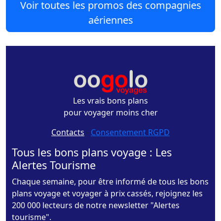
Voir toutes les promos des compagnies
aériennes
Les vrais bons plans
pour voyager moins cher
Contacts
-
Consentement RGPD
Tous les bons plans voyage : Les
Alertes Tourisme
Chaque semaine, pour être informé de tous les bons
plans voyage et voyager à prix cassés, rejoignez les
200 000 lecteurs de notre newsletter "Alertes
tourisme".