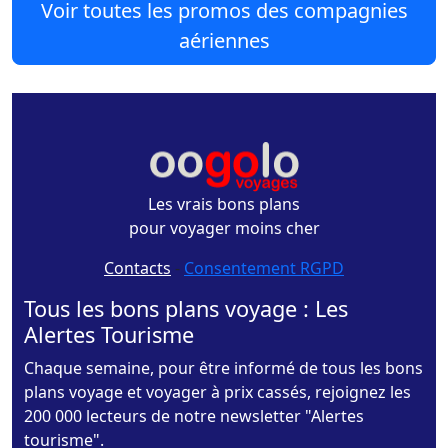
Voir toutes les promos des compagnies
aériennes
Les vrais bons plans
pour voyager moins cher
Contacts
-
Consentement RGPD
Tous les bons plans voyage : Les
Alertes Tourisme
Chaque semaine, pour être informé de tous les bons
plans voyage et voyager à prix cassés, rejoignez les
200 000 lecteurs de notre newsletter "Alertes
tourisme".