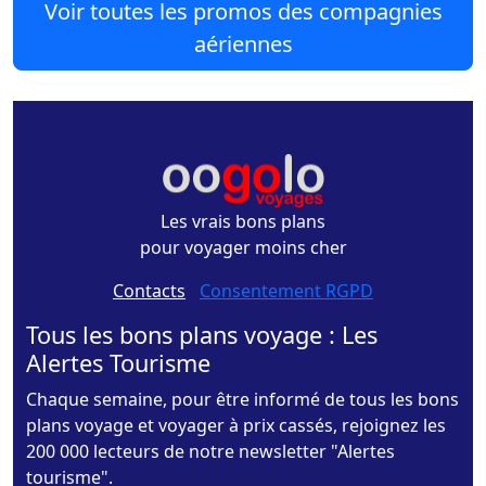
Voir toutes les promos des compagnies
aériennes
Les vrais bons plans
pour voyager moins cher
Contacts
-
Consentement RGPD
Tous les bons plans voyage : Les
Alertes Tourisme
Chaque semaine, pour être informé de tous les bons
plans voyage et voyager à prix cassés, rejoignez les
200 000 lecteurs de notre newsletter "Alertes
tourisme".