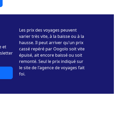
Les prix des voyages peuvent
varier très vite, à la baisse ou à la
hausse. Il peut arriver qu'un prix
e et
cassé repéré par Oogolo soit vite
sletter
épuisé, ait encore baissé ou soit
remonté. Seul le prix indiqué sur
le site de l'agence de voyages fait
foi.