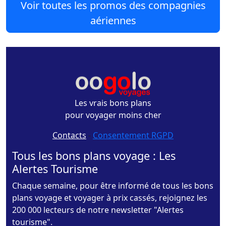
Voir toutes les promos des compagnies
aériennes
Les vrais bons plans
pour voyager moins cher
Contacts
-
Consentement RGPD
Tous les bons plans voyage : Les
Alertes Tourisme
Chaque semaine, pour être informé de tous les bons
plans voyage et voyager à prix cassés, rejoignez les
200 000 lecteurs de notre newsletter "Alertes
tourisme".