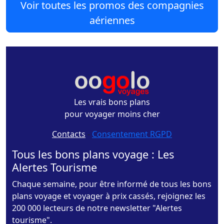
Voir toutes les promos des compagnies
aériennes
Les vrais bons plans
pour voyager moins cher
Contacts
-
Consentement RGPD
Tous les bons plans voyage : Les
Alertes Tourisme
Chaque semaine, pour être informé de tous les bons
plans voyage et voyager à prix cassés, rejoignez les
200 000 lecteurs de notre newsletter "Alertes
tourisme".