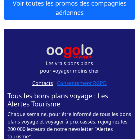
Voir toutes les promos des compagnies
aériennes
Les vrais bons plans
pour voyager moins cher
Contacts
-
Consentement RGPD
Tous les bons plans voyage : Les
Alertes Tourisme
Chaque semaine, pour être informé de tous les bons
plans voyage et voyager à prix cassés, rejoignez les
200 000 lecteurs de notre newsletter "Alertes
tourisme".