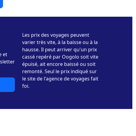
Les prix des voyages peuvent
varier très vite, à la baisse ou à la
hausse. Il peut arriver qu'un prix
e et
cassé repéré par Oogolo soit vite
sletter
épuisé, ait encore baissé ou soit
remonté. Seul le prix indiqué sur
le site de l'agence de voyages fait
foi.