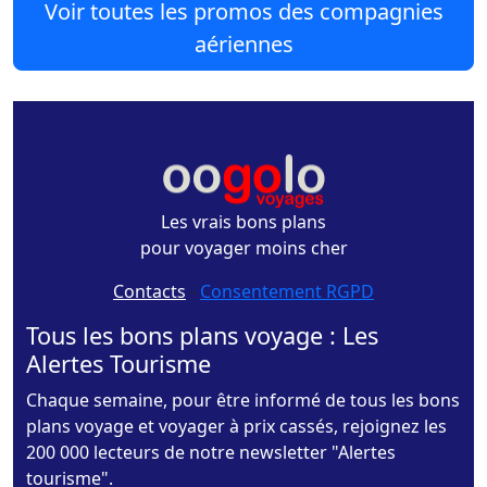
Voir toutes les promos des compagnies
aériennes
Les vrais bons plans
pour voyager moins cher
Contacts
-
Consentement RGPD
Tous les bons plans voyage : Les
Alertes Tourisme
Chaque semaine, pour être informé de tous les bons
plans voyage et voyager à prix cassés, rejoignez les
200 000 lecteurs de notre newsletter "Alertes
tourisme".