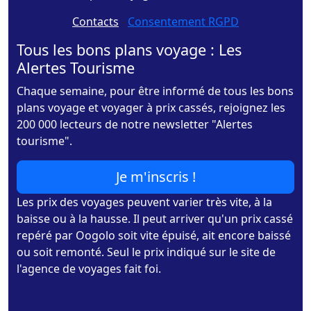
Contacts
-
Consentement RGPD
Tous les bons plans voyage : Les
Alertes Tourisme
Chaque semaine, pour être informé de tous les bons
plans voyage et voyager à prix cassés, rejoignez les
200 000 lecteurs de notre newsletter "Alertes
tourisme".
Je m'inscris !
Les prix des voyages peuvent varier très vite, à la
baisse ou à la hausse. Il peut arriver qu'un prix cassé
repéré par Oogolo soit vite épuisé, ait encore baissé
ou soit remonté. Seul le prix indiqué sur le site de
l'agence de voyages fait foi.