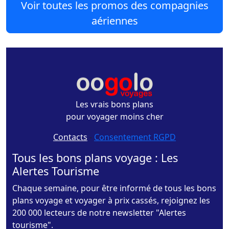
Voir toutes les promos des compagnies
aériennes
Les vrais bons plans
pour voyager moins cher
Contacts
-
Consentement RGPD
Tous les bons plans voyage : Les
Alertes Tourisme
Chaque semaine, pour être informé de tous les bons
plans voyage et voyager à prix cassés, rejoignez les
200 000 lecteurs de notre newsletter "Alertes
tourisme".