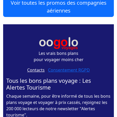
Voir toutes les promos des compagnies
aériennes
Les vrais bons plans
pour voyager moins cher
Contacts
-
Consentement RGPD
Tous les bons plans voyage : Les
Alertes Tourisme
Chaque semaine, pour être informé de tous les bons
plans voyage et voyager à prix cassés, rejoignez les
200 000 lecteurs de notre newsletter "Alertes
tourisme".