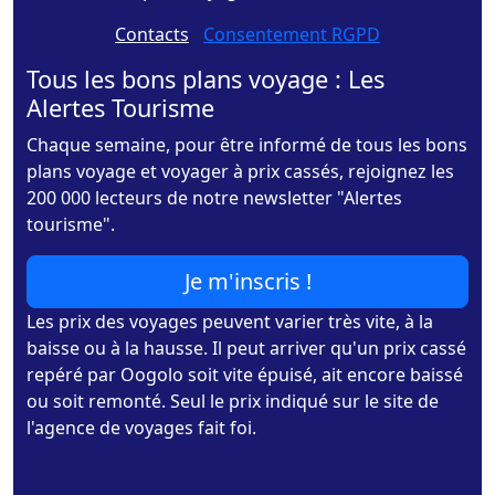
Contacts
-
Consentement RGPD
Tous les bons plans voyage : Les
Alertes Tourisme
Chaque semaine, pour être informé de tous les bons
plans voyage et voyager à prix cassés, rejoignez les
200 000 lecteurs de notre newsletter "Alertes
tourisme".
Je m'inscris !
Les prix des voyages peuvent varier très vite, à la
baisse ou à la hausse. Il peut arriver qu'un prix cassé
repéré par Oogolo soit vite épuisé, ait encore baissé
ou soit remonté. Seul le prix indiqué sur le site de
l'agence de voyages fait foi.