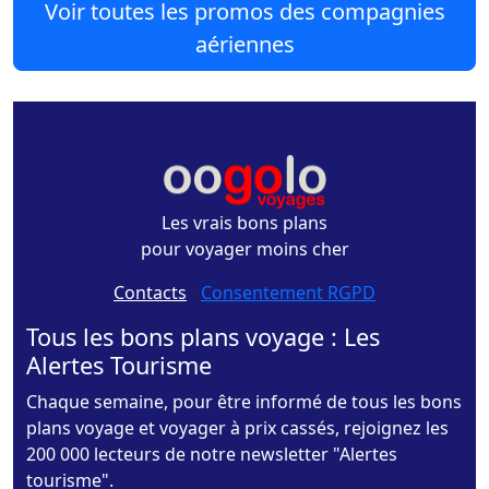
Voir toutes les promos des compagnies
aériennes
Les vrais bons plans
pour voyager moins cher
Contacts
-
Consentement RGPD
Tous les bons plans voyage : Les
Alertes Tourisme
Chaque semaine, pour être informé de tous les bons
plans voyage et voyager à prix cassés, rejoignez les
200 000 lecteurs de notre newsletter "Alertes
tourisme".